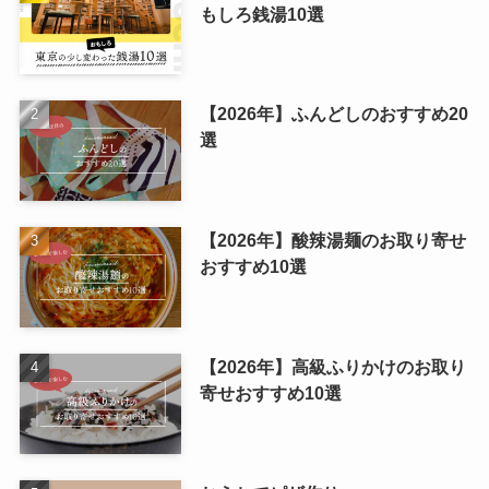
もしろ銭湯10選
【2026年】ふんどしのおすすめ20
選
【2026年】酸辣湯麺のお取り寄せ
おすすめ10選
【2026年】高級ふりかけのお取り
寄せおすすめ10選