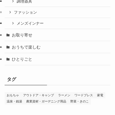
調理器具
ファッション
メンズインナー
お取り寄せ
おうちで楽しむ
ひとりごと
タグ
おもちゃ
アウトドア・キャンプ
ラーメン
ワードプレス
家電
温泉・銭湯
農業資材・ガーデニング用品
野菜・きのこ