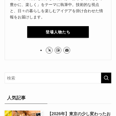
豊かに、楽しく」をテーマに執筆中。技術的な視点
と、日々の暮らしを楽しむアイデアを掛け合わせた情
報をお届けします。
登場人物たち
人気記事
【2026年】東京の少し変わったお