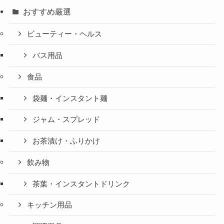
おすすめ厳選
ビューティー・ヘルス
バス用品
食品
袋麺・インスタント麺
ジャム・スプレッド
お茶漬け・ふりかけ
飲み物
茶葉・インスタントドリンク
キッチン用品