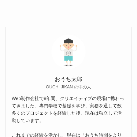
おうち太郎
OUCHI JIKAN の中の人
Web制作会社で8年間、クリエイティブの現場に携わっ
てきました。専門学校で基礎を学び、実務を通して数
多くのプロジェクトを経験した後、現在は独立して活
動しています。
これまでの経験を活かし、現在は「おうち時間をより