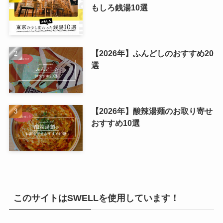
もしろ銭湯10選
【2026年】ふんどしのおすすめ20
選
【2026年】酸辣湯麺のお取り寄せ
おすすめ10選
このサイトはSWELLを使用しています！