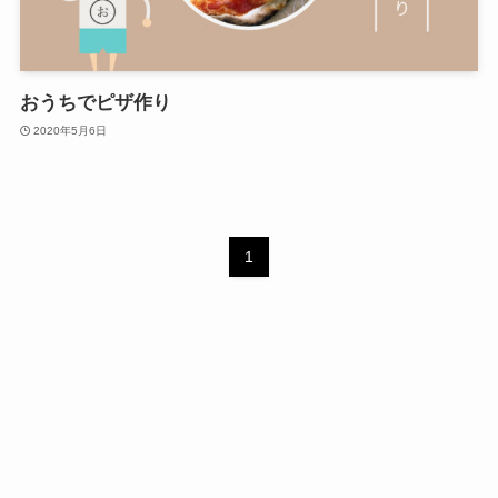
おうちでピザ作り
2020年5月6日
1