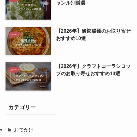
ャンル別厳選
【2026年】酸辣湯麺のお取り寄せ
おすすめ10選
【2026年】クラフトコーラシロッ
プのお取り寄せおすすめ10選
カテゴリー
おでかけ