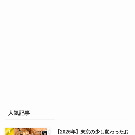
人気記事
【2026年】東京の少し変わったお